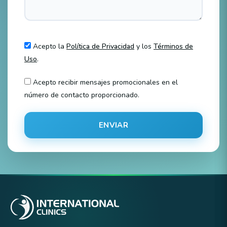
Acepto la
Política de Privacidad
y los
Términos de
Uso
.
Acepto recibir mensajes promocionales en el
número de contacto proporcionado.
ENVIAR