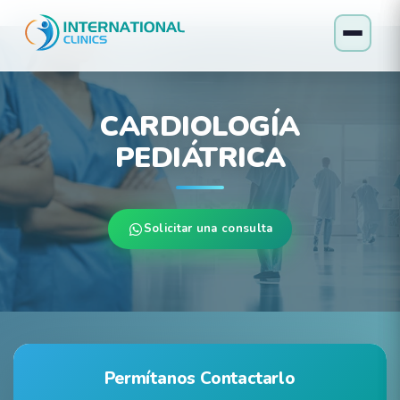
CARDIOLOGÍA
PEDIÁTRICA
Solicitar una consulta
Permítanos Contactarlo