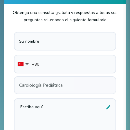
Obtenga una consulta gratuita y respuestas a todas sus
preguntas rellenando el siguiente formulario
Cardiología Pediátrica