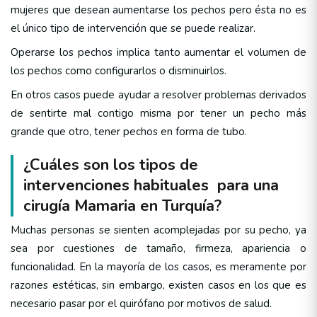
mujeres que desean aumentarse los pechos pero ésta no es
el único tipo de intervención que se puede realizar.
Operarse los pechos implica tanto aumentar el volumen de
los pechos como configurarlos o disminuirlos.
En otros casos puede ayudar a resolver problemas derivados
de sentirte mal contigo misma por tener un pecho más
grande que otro, tener pechos en forma de tubo.
¿Cuáles son los tipos de
intervenciones habituales para una
cirugía Mamaria en Turquía?
Muchas personas se sienten acomplejadas por su pecho, ya
sea por cuestiones de tamaño, firmeza, apariencia o
funcionalidad. En la mayoría de los casos, es meramente por
razones estéticas, sin embargo, existen casos en los que es
necesario pasar por el quirófano por motivos de salud.