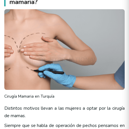
mamaria?
Cirugía Mamaria en Turquía
Distintos motivos llevan a las mujeres a optar por la cirugía
de mamas.
Siempre que se habla de operación de pechos pensamos en