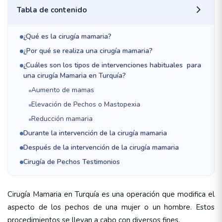
Tabla de contenido
¿Qué es la cirugía mamaria?
¿Por qué se realiza una cirugía mamaria?
¿Cuáles son los tipos de intervenciones habituales para
una cirugía Mamaria en Turquía?
Aumento de mamas
Elevación de Pechos o Mastopexia
Reducción mamaria
Durante la intervención de la cirugía mamaria
Después de la intervención de la cirugía mamaria
Cirugía de Pechos Testimonios
Cirugía Mamaria en Turquía es una operación que modifica el
aspecto de los pechos de una mujer o un hombre. Estos
procedimientos se llevan a cabo con diversos fines.