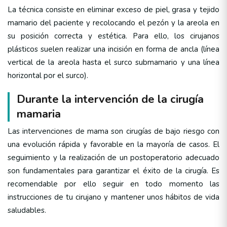
La técnica consiste en eliminar exceso de piel, grasa y tejido
mamario del paciente y recolocando el pezón y la areola en
su posición correcta y estética. Para ello, los cirujanos
plásticos suelen realizar una incisión en forma de ancla (línea
vertical de la areola hasta el surco submamario y una línea
horizontal por el surco).
Durante la intervención de la cirugía
mamaria
Las intervenciones de mama son cirugías de bajo riesgo con
una evolución rápida y favorable en la mayoría de casos. El
seguimiento y la realización de un postoperatorio adecuado
son fundamentales para garantizar el éxito de la cirugía. Es
recomendable por ello seguir en todo momento las
instrucciones de tu cirujano y mantener unos hábitos de vida
saludables.