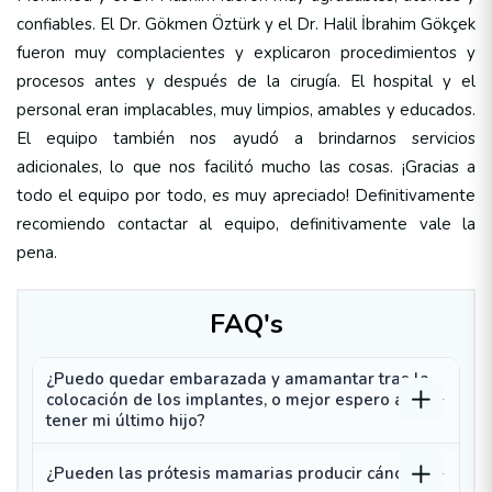
confiables. El Dr. Gökmen Öztürk y el Dr. Halil İbrahim Gökçek
fueron muy complacientes y explicaron procedimientos y
procesos antes y después de la cirugía. El hospital y el
personal eran implacables, muy limpios, amables y educados.
El equipo también nos ayudó a brindarnos servicios
adicionales, lo que nos facilitó mucho las cosas. ¡Gracias a
todo el equipo por todo, es muy apreciado! Definitivamente
recomiendo contactar al equipo, definitivamente vale la
pena.
FAQ's
¿Puedo quedar embarazada y amamantar tras la
colocación de los implantes, o mejor espero a
tener mi último hijo?
¿Pueden las prótesis mamarias producir cáncer?