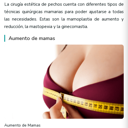
La cirugía estética de pechos cuenta con diferentes tipos de
técnicas quirúrgicas mamarias para poder ajustarse a todas
las necesidades. Estas son la mamoplastia de aumento y
reducción, la mastopexia y la ginecomastia.
Aumento de mamas
Aumento de Mamas