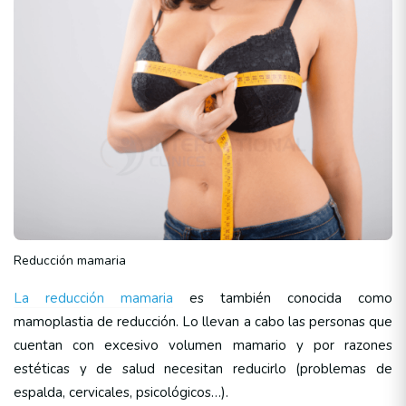
Reducción mamaria
La reducción mamaria
es también conocida como
mamoplastia de reducción. Lo llevan a cabo las personas que
cuentan con excesivo volumen mamario y por razones
estéticas y de salud necesitan reducirlo (problemas de
espalda, cervicales, psicológicos…).