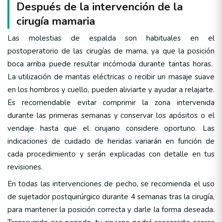
Después de la intervención de la
cirugía mamaria
Las molestias de espalda son habituales en el
postoperatorio de las cirugías de mama, ya que la posición
boca arriba puede resultar incómoda durante tantas horas.
La utilización de mantas eléctricas o recibir un masaje suave
en los hombros y cuello, pueden aliviarte y ayudar a relajarte.
Es recomendable evitar comprimir la zona intervenida
durante las primeras semanas y conservar los apósitos o el
vendaje hasta que el cirujano considere oportuno. Las
indicaciones de cuidado de heridas variarán en función de
cada procedimiento y serán explicadas con detalle en tus
revisiones.
En todas las intervenciones de pecho, se recomienda el uso
de sujetador postquirúrgico durante 4 semanas tras la cirugía,
para mantener la posición correcta y darle la forma deseada.