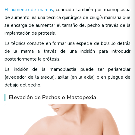
El aumento de mamas
, conocido también por mamoplastia
de aumento, es una técnica quirúrgica de cirugía mamaria que
se encarga de aumentar el tamaño del pecho a través de la
implantación de prótesis.
La técnica consiste en formar una especie de bolsillo detrás
de la mama a través de una incisión para introducir
posteriormente la prótesis.
La incisión de la mamoplastia puede ser periareolar
(alrededor de la areola), axilar (en la axila) o en pliegue de
debajo del pecho.
Elevación de Pechos o Mastopexia