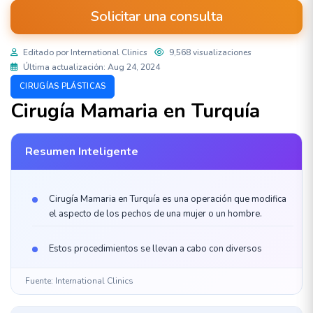
Solicitar una consulta
Editado por International Clinics
9,568 visualizaciones
Última actualización: Aug 24, 2024
CIRUGÍAS PLÁSTICAS
Cirugía Mamaria en Turquía
Resumen Inteligente
Cirugía Mamaria en Turquía es una operación que modifica
el aspecto de los pechos de una mujer o un hombre.
Estos procedimientos se llevan a cabo con diversos
Fuente: International Clinics