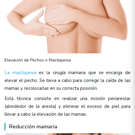
Elevación de Pechos o Mastopexia
La mastopexia
es la cirugía mamaria que se encarga de
elevar el pecho. Se lleva a cabo para corregir la caída de las
mamas y recolocarlas en su correcta posición.
Esta técnica consiste en realizar una incisión periareolar
(alrededor de la areola) y eliminar el exceso de piel para
llevar a cabo la elevación de las mamas.
Reducción mamaria