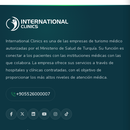
International Clinics es una de las empresas de turismo médico
autorizadas por el Ministerio de Salud de Turquía. Su función es
conectar a los pacientes con las instituciones médicas con las
que colabora. La empresa ofrece sus servicios a través de
hospitales y clínicas contratadas, con el objetivo de
proporcionar los más altos niveles de atención médica.
+905526000007