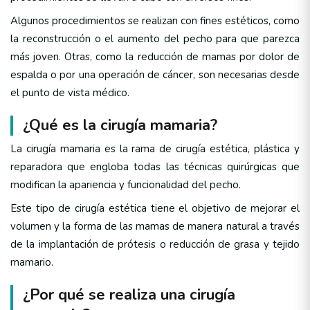
Algunos procedimientos se realizan con fines estéticos, como
la reconstrucción o el aumento del pecho para que parezca
más joven. Otras, como la reducción de mamas por dolor de
espalda o por una operación de cáncer, son necesarias desde
el punto de vista médico.
¿Qué es la cirugía mamaria?
La cirugía mamaria es la rama de cirugía estética, plástica y
reparadora que engloba todas las técnicas quirúrgicas que
modifican la apariencia y funcionalidad del pecho.
Este tipo de cirugía estética tiene el objetivo de mejorar el
volumen y la forma de las mamas de manera natural a través
de la implantación de prótesis o reducción de grasa y tejido
mamario.
¿Por qué se realiza una cirugía