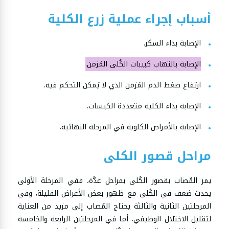
أسباب إجراء عملية زرع الكلية
الإصابة بداء السكر.
الإصابة بالتهاب كبيبات الكُلى المُزمن.
ارتفاع ضغط الدم المُزمن الذي لا يُمكن التحكم فيه.
الإصابة بداء الكلية متعددة الكيسات.
الإصابة بالأمراض الكلوية في المرحلة النهائية.
مراحل قصور الكلى
يمر المُصاب بقصور الكُلى بمراحل عدَّة، ففي المرحلة الأولى
يحدث ضعف في الكُلى مع ظهور بعض الأعراض القليلة، وفي
المرحلتين الثانية والثالثة يحتاج المُصاب إلى مزيد من العناية
لتقليل الاختلال الوظيفي، أما في المرحلتين الرابعة والخامسة