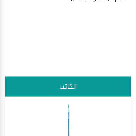
الكاتب