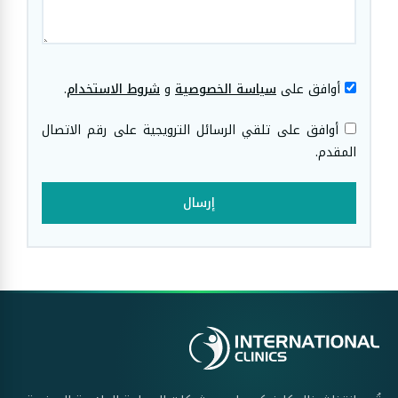
أوافق على
سياسة الخصوصية
و
شروط الاستخدام
.
أوافق على تلقي الرسائل الترويجية على رقم الاتصال
المقدم.
إرسال