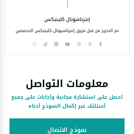
إنترناشونال كلينيكس
تم التحرير من قبل فريق إنترناشيونال كلينيكس التخصصي
معلومات التواصل
احصل على استشارة مجانية وإجابات على جميع
أسئلتك عبر إكمال النموذج أدناه
نموذج الاتصال