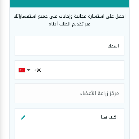
احصل على استشارة مجانية وإجابات على جميع استفساراتك
عبر تقديم الطلب أدناه
مركز زراعة الأعضاء