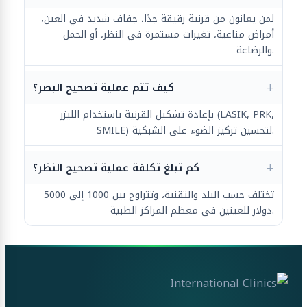
لمن يعانون من قرنية رقيقة جدًا، جفاف شديد في العين،
أمراض مناعية، تغيرات مستمرة في النظر، أو الحمل
والرضاعة.
كيف تتم عملية تصحيح البصر؟
بإعادة تشكيل القرنية باستخدام الليزر (LASIK, PRK,
SMILE) لتحسين تركيز الضوء على الشبكية.
كم تبلغ تكلفة عملية تصحيح النظر؟
تختلف حسب البلد والتقنية، وتتراوح بين 1000 إلى 5000
دولار للعينين في معظم المراكز الطبية.