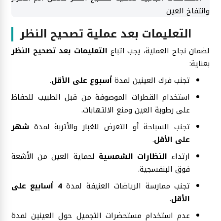
التعليمات بعد عملية تصحيح النظر
لضمان نجاح العملية، يجب اتباع
التعليمات بعد تصحيح النظر
بعناية:
تجنب فرك العينين لمدة
أسبوع على الأقل
.
استخدام القطرات الموصوفة من قبل الطبيب للحفاظ
على رطوبة العين ومنع الالتهابات.
تجنب السباحة أو التعرض للغبار والأتربة لمدة
شهر
على الأقل
.
ارتداء
النظارات الشمسية
لحماية العين من الأشعة
فوق البنفسجية.
تجنب ممارسة الرياضات العنيفة لمدة
4 أسابيع على
الأقل
.
عدم استخدام مستحضرات التجميل حول العينين لمدة