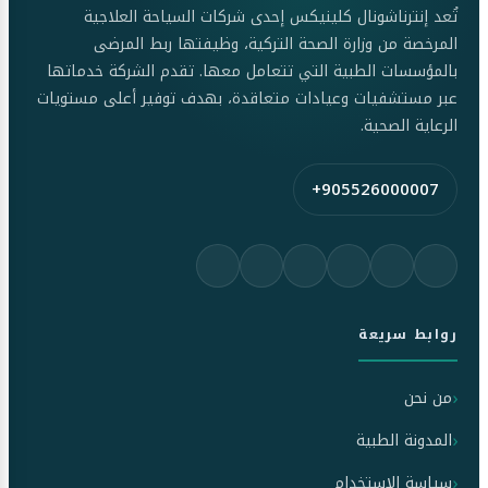
تُعد إنترناشونال كلينيكس إحدى شركات السياحة العلاجية
المرخصة من وزارة الصحة التركية، وظيفتها ربط المرضى
بالمؤسسات الطبية التي تتعامل معها. تقدم الشركة خدماتها
عبر مستشفيات وعيادات متعاقدة، بهدف توفير أعلى مستويات
الرعاية الصحية.
+905526000007
روابط سريعة
من نحن
المدونة الطبية
سياسة الاستخدام