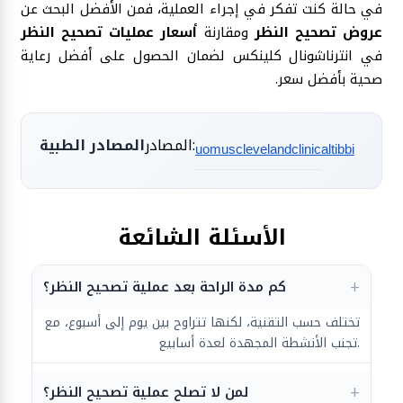
في حالة كنت تفكر في إجراء العملية، فمن الأفضل البحث عن
عروض تصحيح النظر
ومقارنة
أسعار عمليات تصحيح النظر
في انترناشونال كلينكس لضمان الحصول على أفضل رعاية
صحية بأفضل سعر.
المصادر:
المصادر الطبية
uomus
clevelandclinic
altibbi
الأسئلة الشائعة
كم مدة الراحة بعد عملية تصحيح النظر؟
تختلف حسب التقنية، لكنها تتراوح بين يوم إلى أسبوع، مع
تجنب الأنشطة المجهدة لعدة أسابيع.
لمن لا تصلح عملية تصحيح النظر؟