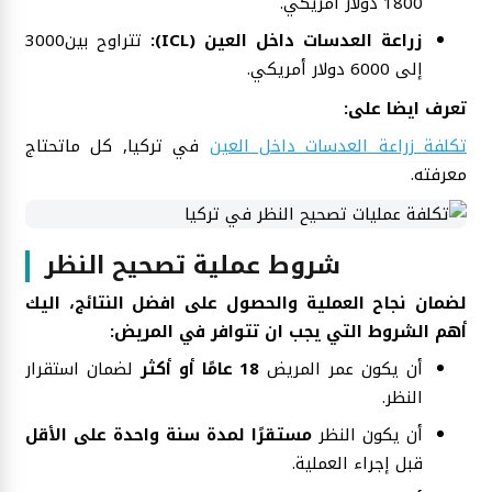
1800 دولار أمريكي.
زراعة العدسات داخل العين (ICL):
تتراوح بين3000
إلى 6000 دولار أمريكي.
تعرف ايضا على:
تكلفة زراعة العدسات داخل العين
في تركيا, كل ماتحتاج
معرفته.
شروط عملية تصحيح النظر
لضمان نجاح العملية والحصول على افضل النتائج، اليك
أهم الشروط التي يجب ان تتوافر في المريض:
أن يكون عمر المريض
18 عامًا أو أكثر
لضمان استقرار
النظر.
أن يكون النظر
مستقرًا لمدة سنة واحدة على الأقل
قبل إجراء العملية.