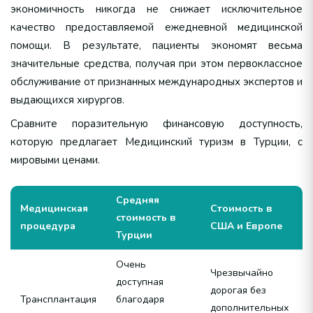
экономичность никогда не снижает исключительное
качество предоставляемой ежедневной медицинской
помощи. В результате, пациенты экономят весьма
значительные средства, получая при этом первоклассное
обслуживание от признанных международных экспертов и
выдающихся хирургов.
Сравните поразительную финансовую доступность,
которую предлагает Медицинский туризм в Турции, с
мировыми ценами.
Средняя
Медицинская
Стоимость в
стоимость в
процедура
США и Европе
Турции
Очень
Чрезвычайно
доступная
дорогая без
Трансплантация
благодаря
дополнительных