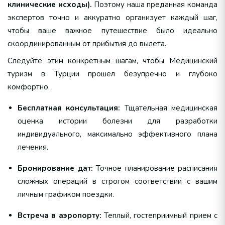
клинические исходы).
Поэтому наша преданная команда
экспертов точно и аккуратно организует каждый шаг,
чтобы ваше важное путешествие было идеально
скоординированным от прибытия до вылета.
Следуйте этим конкретным шагам, чтобы Медицинский
туризм в Турции прошел безупречно и глубоко
комфортно.
Бесплатная консультация:
Тщательная медицинская
оценка истории болезни для разработки
индивидуального, максимально эффективного плана
лечения.
Бронирование дат:
Точное планирование расписания
сложных операций в строгом соответствии с вашим
личным графиком поездки.
Встреча в аэропорту:
Теплый, гостеприимный прием с