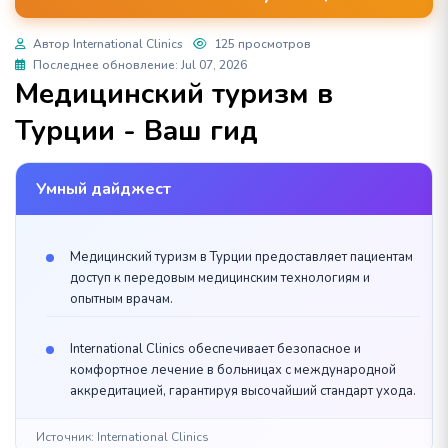
Автор International Clinics
125 просмотров
Последнее обновление: Jul 07, 2026
Медицинский туризм в
Турции - Ваш гид
Умный дайджест
Медицинский туризм в Турции предоставляет пациентам
доступ к передовым медицинским технологиям и
опытным врачам.
International Clinics обеспечивает безопасное и
комфортное лечение в больницах с международной
аккредитацией, гарантируя высочайший стандарт ухода.
Источник: International Clinics