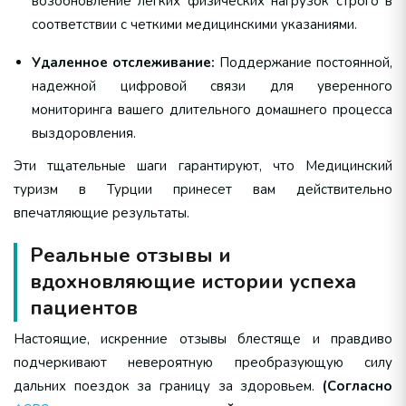
возобновление легких физических нагрузок строго в
соответствии с четкими медицинскими указаниями.
Удаленное отслеживание:
Поддержание постоянной,
надежной цифровой связи для уверенного
мониторинга вашего длительного домашнего процесса
выздоровления.
Эти тщательные шаги гарантируют, что Медицинский
туризм в Турции принесет вам действительно
впечатляющие результаты.
Реальные отзывы и
вдохновляющие истории успеха
пациентов
Настоящие, искренние отзывы блестяще и правдиво
подчеркивают невероятную преобразующую силу
дальних поездок за границу за здоровьем.
(Согласно