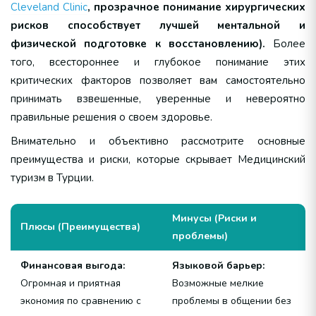
Cleveland Clinic
, прозрачное понимание хирургических
рисков способствует лучшей ментальной и
физической подготовке к восстановлению).
Более
того, всестороннее и глубокое понимание этих
критических факторов позволяет вам самостоятельно
принимать взвешенные, уверенные и невероятно
правильные решения о своем здоровье.
Внимательно и объективно рассмотрите основные
преимущества и риски, которые скрывает Медицинский
туризм в Турции.
Минусы (Риски и
Плюсы (Преимущества)
проблемы)
Финансовая выгода:
Языковой барьер:
Огромная и приятная
Возможные мелкие
экономия по сравнению с
проблемы в общении без