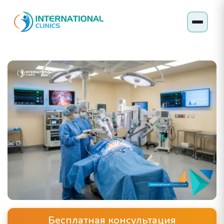
Бесплатная консультация