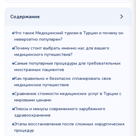
Содержание
Что такое Медицинский туризм в Турции и почему он
невероятно популярен?
Почему стоит выбрать именно нас для вашего
медицинского путешествия?
Самые популярные процедуры для требовательных
иностранных пациентов
Как правильно и безопасно спланировать свое
медицинское путешествие
Сравнение стоимости медицинских услуг в Турции с
мировыми ценами
Плюсы и минусы современного зарубежного
здравоохранения
Этапы восстановления после сложных хирургических
процедур