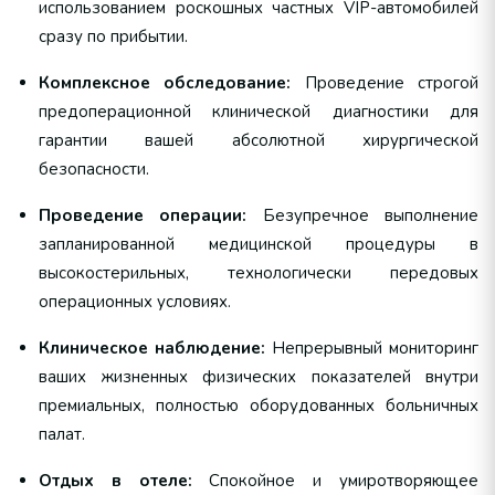
использованием роскошных частных VIP-автомобилей
сразу по прибытии.
Комплексное обследование:
Проведение строгой
предоперационной клинической диагностики для
гарантии вашей абсолютной хирургической
безопасности.
Проведение операции:
Безупречное выполнение
запланированной медицинской процедуры в
высокостерильных, технологически передовых
операционных условиях.
Клиническое наблюдение:
Непрерывный мониторинг
ваших жизненных физических показателей внутри
премиальных, полностью оборудованных больничных
палат.
Отдых в отеле:
Спокойное и умиротворяющее