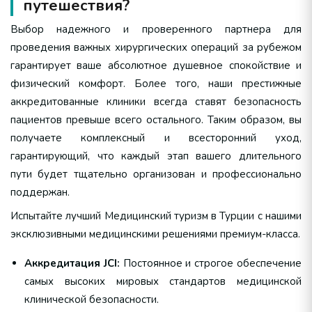
путешествия?
Выбор надежного и проверенного партнера для
проведения важных хирургических операций за рубежом
гарантирует ваше абсолютное душевное спокойствие и
физический комфорт. Более того, наши престижные
аккредитованные клиники всегда ставят безопасность
пациентов превыше всего остального. Таким образом, вы
получаете комплексный и всесторонний уход,
гарантирующий, что каждый этап вашего длительного
пути будет тщательно организован и профессионально
поддержан.
Испытайте лучший Медицинский туризм в Турции с нашими
эксклюзивными медицинскими решениями премиум-класса.
Аккредитация JCI:
Постоянное и строгое обеспечение
самых высоких мировых стандартов медицинской
клинической безопасности.