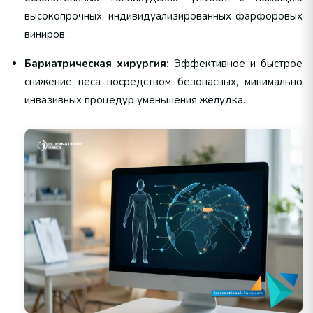
высокопрочных, индивидуализированных фарфоровых
виниров.
Бариатрическая хирургия:
Эффективное и быстрое
снижение веса посредством безопасных, минимально
инвазивных процедур уменьшения желудка.