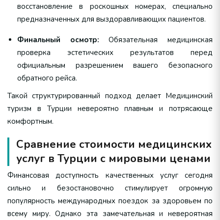
восстановление в роскошных номерах, специально
предназначенных для выздоравливающих пациентов.
Финальный осмотр:
Обязательная медицинская
проверка эстетических результатов перед
официальным разрешением вашего безопасного
обратного рейса.
Такой структурированный подход делает Медицинский
туризм в Турции невероятно плавным и потрясающе
комфортным.
Сравнение стоимости медицинских
услуг в Турции с мировыми ценами
Финансовая доступность качественных услуг сегодня
сильно и безостановочно стимулирует огромную
популярность международных поездок за здоровьем по
всему миру. Однако эта замечательная и невероятная