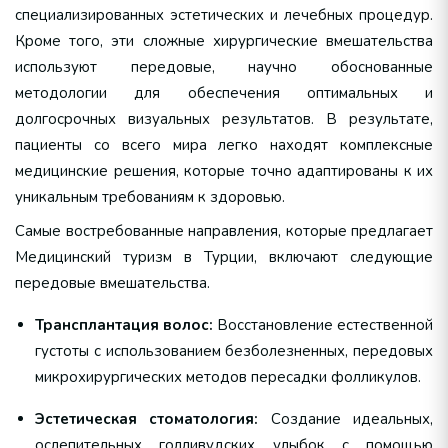
специализированных эстетических и лечебных процедур.
Кроме того, эти сложные хирургические вмешательства
используют передовые, научно обоснованные
методологии для обеспечения оптимальных и
долгосрочных визуальных результатов. В результате,
пациенты со всего мира легко находят комплексные
медицинские решения, которые точно адаптированы к их
уникальным требованиям к здоровью.
Самые востребованные направления, которые предлагает
Медицинский туризм в Турции, включают следующие
передовые вмешательства.
Трансплантация волос:
Восстановление естественной
густоты с использованием безболезненных, передовых
микрохирургических методов пересадки фолликулов.
Эстетическая стоматология:
Создание идеальных,
ослепительных голливудских улыбок с помощью