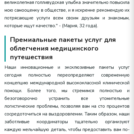
великолепная голливудская улыбка значительно повысила
мою самооценку в обществе, и я искренне рекомендую их
потрясающие услуги всем своим друзьям и знакомым,
которые ищут качество." - (Мария, 32 года).
Премиальные пакеты услуг для
облегчения медицинского
путешествия
Наши инновационные и эксклюзивные пакеты услуг
сегодня полностью переопределяют современную
концепцию международной высококлассной клинической
помощи. Более того, мы стремимся полностью и
безоговорочно устранить все утомительные
логистические проблемы, позволяя вам на сто процентов
сосредоточиться на выздоровлении. Таким образом, наши
заботливые координаторы тщательно организуют
каждую мельчайшую деталь, чтобы предоставить вам по-