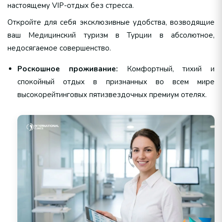
настоящему VIP-отдых без стресса.
Откройте для себя эксклюзивные удобства, возводящие
ваш Медицинский туризм в Турции в абсолютное,
недосягаемое совершенство.
Роскошное проживание:
Комфортный, тихий и
спокойный отдых в признанных во всем мире
высокорейтинговых пятизвездочных премиум отелях.