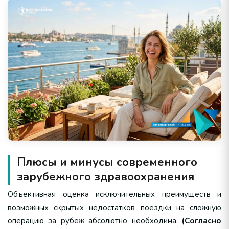
Плюсы и минусы современного
зарубежного здравоохранения
Объективная оценка исключительных преимуществ и
возможных скрытых недостатков поездки на сложную
операцию за рубеж абсолютно необходима.
(Согласно