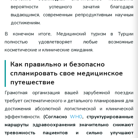
вероятности успешного зачатия благодаря
выдающимся, современным репродуктивным научным
достижениям.
В конечном итоге, Медицинский туризм в Турции
полностью удовлетворяет любые возможные
косметические и клинические ожидания.
Как правильно и безопасно
спланировать свое медицинское
путешествие
Грамотная организация вашей зарубежной поездки
требует систематического и детального планирования для
достижения абсолютной логистической и клинической
эффективности.
(Согласно
WHO
, структурированные
маршруты здравоохранения значительно снижают
тревожность пациентов и сильно улучшают