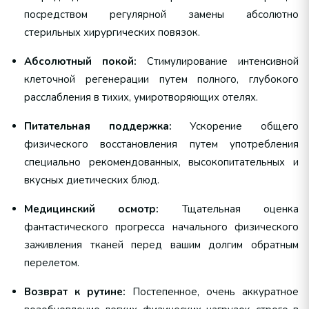
посредством регулярной замены абсолютно
стерильных хирургических повязок.
Абсолютный покой:
Стимулирование интенсивной
клеточной регенерации путем полного, глубокого
расслабления в тихих, умиротворяющих отелях.
Питательная поддержка:
Ускорение общего
физического восстановления путем употребления
специально рекомендованных, высокопитательных и
вкусных диетических блюд.
Медицинский осмотр:
Тщательная оценка
фантастического прогресса начального физического
заживления тканей перед вашим долгим обратным
перелетом.
Возврат к рутине:
Постепенное, очень аккуратное