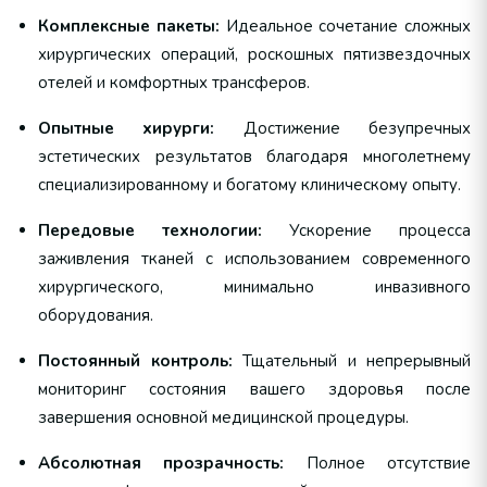
Комплексные пакеты:
Идеальное сочетание сложных
хирургических операций, роскошных пятизвездочных
отелей и комфортных трансферов.
Опытные хирурги:
Достижение безупречных
эстетических результатов благодаря многолетнему
специализированному и богатому клиническому опыту.
Передовые технологии:
Ускорение процесса
заживления тканей с использованием современного
хирургического, минимально инвазивного
оборудования.
Постоянный контроль:
Тщательный и непрерывный
мониторинг состояния вашего здоровья после
завершения основной медицинской процедуры.
Абсолютная прозрачность:
Полное отсутствие