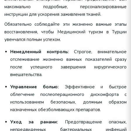
максимально подробные, персонализированные
инструкции для ускорения заживления тканей.
Обязательно соблюдайте эти жизненно важные этапы
восстановления, чтобы Медицинский туризм в Турции
увенчался полным успехом.
Немедленный контроль:
Строгое, внимательное
отслеживание жизненно важных показателей сразу
после успешного завершения хирургического
вмешательства.
Управление болью:
Эффективное и быстрое
облегчение послеоперационного дискомфорта с
использованием безопасных, должным образом
назначенных обезболивающих препаратов.
Уход за ранами:
Предотвращение опасных,
непредвиденных бактериальных инфекций