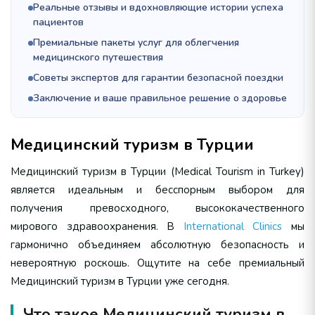
Реальные отзывы и вдохновляющие истории успеха
пациентов
Премиальные пакеты услуг для облегчения
медицинского путешествия
Советы экспертов для гарантии безопасной поездки
Заключение и ваше правильное решение о здоровье
Медицинский туризм в Турции
Медицинский туризм в Турции (Medical Tourism in Turkey)
является идеальным и бесспорным выбором для
получения превосходного, высококачественного
мирового здравоохранения. В
International Clinics
мы
гармонично объединяем абсолютную безопасность и
невероятную роскошь. Ощутите на себе премиальный
Медицинский туризм в Турции уже сегодня.
Что такое Медицинский туризм в