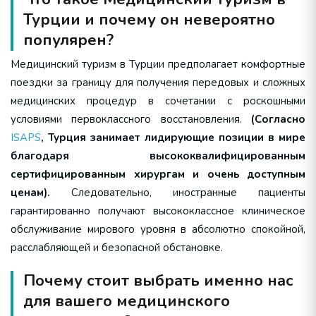
Турции и почему он невероятно
популярен?
Медицинский туризм в Турции предполагает комфортные
поездки за границу для получения передовых и сложных
медицинских процедур в сочетании с роскошными
условиями первоклассного восстановления.
(Согласно
ISAPS
, Турция занимает лидирующие позиции в мире
благодаря высококвалифицированным
сертифицированным хирургам и очень доступным
ценам).
Следовательно, иностранные пациенты
гарантированно получают высококлассное клиническое
обслуживание мирового уровня в абсолютно спокойной,
расслабляющей и безопасной обстановке.
Почему стоит выбрать именно нас
для вашего медицинского