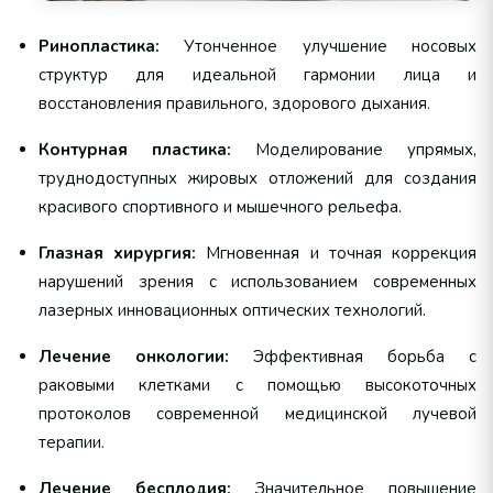
Ринопластика:
Утонченное улучшение носовых
структур для идеальной гармонии лица и
восстановления правильного, здорового дыхания.
Контурная пластика:
Моделирование упрямых,
труднодоступных жировых отложений для создания
красивого спортивного и мышечного рельефа.
Глазная хирургия:
Мгновенная и точная коррекция
нарушений зрения с использованием современных
лазерных инновационных оптических технологий.
Лечение онкологии:
Эффективная борьба с
раковыми клетками с помощью высокоточных
протоколов современной медицинской лучевой
терапии.
Лечение бесплодия:
Значительное повышение