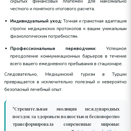
скрытых финансовых платежей для максимально
честного и понятного итогового расчета.
Индивидуальный уход:
Точная и грамотная адаптация
строгих медицинских протоколов к вашим уникальным
физиологическим потребностям.
Профессиональные переводчики:
Успешное
преодоление коммуникационных барьеров в течение
всего вашего ежедневного пребывания в стационаре.
Следовательно, Медицинский туризм в Турции
превращается в исключительно полезный и невероятно
безопасный лечебный опыт.
"Стремительная эволюция международных
поездок за здоровьем полностью и бесповоротно
трансформировала современные мировые