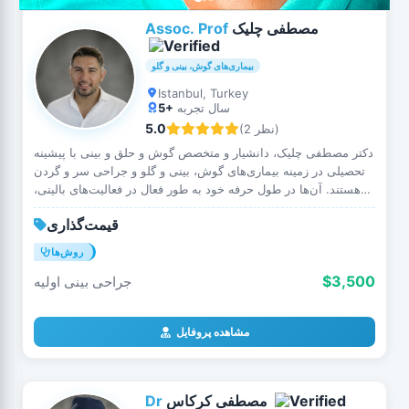
مصطفی چلیک
Assoc. Prof
بیماری‌های گوش، بینی و گلو
Istanbul, Turkey
سال تجربه
5+
5.0
(2 نظر)
دکتر مصطفی چلیک، دانشیار و متخصص گوش و حلق و بینی با پیشینه
تحصیلی در زمینه بیماری‌های گوش، بینی و گلو و جراحی سر و گردن
هستند. آن‌ها در طول حرفه خود به طور فعال در فعالیت‌های بالینی،
پژوهش‌های علمی و آموزش پزشکی مشارکت …
قیمت‌گذاری
روش‌ها
$3,500
جراحی بینی اولیه
مشاهده پروفایل
مصطفی کرکاس
Dr