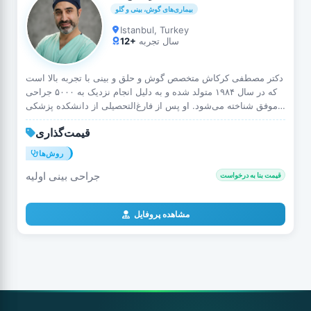
بیماری‌های گوش، بینی و گلو
Istanbul, Turkey
سال تجربه
12+
دکتر مصطفی کرکاش متخصص گوش و حلق و بینی با تجربه بالا است
که در سال ۱۹۸۴ متولد شده و به دلیل انجام نزدیک به ۵۰۰۰ جراحی
موفق شناخته می‌شود. او پس از فارغ‌التحصیلی از دانشکده پزشکی
جراح‌پاشا، تخصص خود را در بیمارستان آموزش…
قیمت‌گذاری
روش‌ها
جراحی بینی اولیه
قیمت بنا به درخواست
مشاهده پروفایل