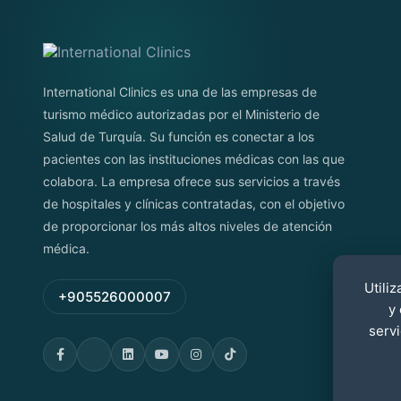
International Clinics es una de las empresas de
turismo médico autorizadas por el Ministerio de
Salud de Turquía. Su función es conectar a los
pacientes con las instituciones médicas con las que
colabora. La empresa ofrece sus servicios a través
de hospitales y clínicas contratadas, con el objetivo
de proporcionar los más altos niveles de atención
médica.
Utili
+905526000007
y
serv