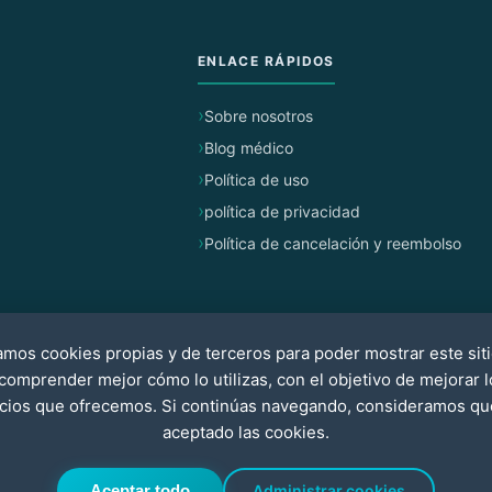
ENLACE RÁPIDOS
Sobre nosotros
Blog médico
Política de uso
política de privacidad
Política de cancelación y reembolso
zamos cookies propias y de terceros para poder mostrar este sit
 comprender mejor cómo lo utilizas, con el objetivo de mejorar l
icios que ofrecemos. Si continúas navegando, consideramos qu
aceptado las cookies.
Aceptar todo
Administrar cookies