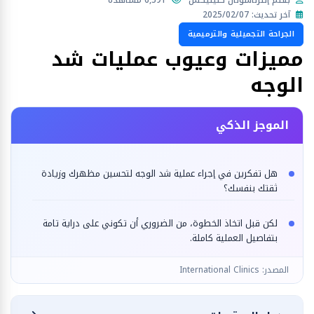
بقلم إنترناشونال كلينيكس
6,591 مشاهدة
آخر تحديث: 2025/02/07
الجراحة التجميلية والترميمية
مميزات وعيوب عمليات شد
الوجه
الموجز الذكي
هل تفكرين في إجراء عملية شد الوجه لتحسين مظهرك وزيادة
ثقتك بنفسك؟
لكن قبل اتخاذ الخطوة، من الضروري أن تكوني على دراية تامة
بتفاصيل العملية كاملة.
المصدر: International Clinics