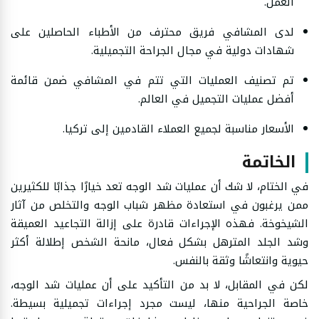
العمل.
لدى المشافي فريق محترف من الأطباء الحاصلين على
شهادات دولية في مجال الجراحة التجميلية.
تم تصنيف العمليات التي تتم في المشافي ضمن قائمة
أفضل عمليات التجميل في العالم.
الأسعار مناسبة لجميع العملاء القادمين إلى تركيا.
الخاتمة
في الختام، لا شك أن عمليات شد الوجه تعد خيارًا جذابًا للكثيرين
ممن يرغبون في استعادة مظهر شباب الوجه والتخلص من آثار
الشيخوخة. فهذه الإجراءات قادرة على إزالة التجاعيد العميقة
وشد الجلد المترهل بشكل فعال، مانحة الشخص إطلالة أكثر
حيوية وانتعاشًا وثقة بالنفس.
لكن في المقابل، لا بد من التأكيد على أن عمليات شد الوجه،
خاصة الجراحية منها، ليست مجرد إجراءات تجميلية بسيطة.