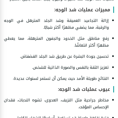
مميزات عمليات شد الوجه:
إزالة التجاعيد العميقة وشد الجلد المترهل في الوجه
والرقبة، مما يضفي مظهرًا أكثر شبابًا.
رفع مناطق مثل الخدود والجفون المترهلة، مما يعطي
مظهرًا أكثر انتعاشًا.
تحسين جودة البشرة عن طريق شد الجلد الفضفاض.
تعزيز الثقة بالنفس والصورة الذاتية للشخص.
النتائج طويلة الأمد حيث يمكن أن تستمر لسنوات عديدة.
عيوب عمليات شد الوجه:
مخاطر جراحية مثل النزيف، العدوى، تشوه الندبات، فقدان
الإحساس المؤقت.