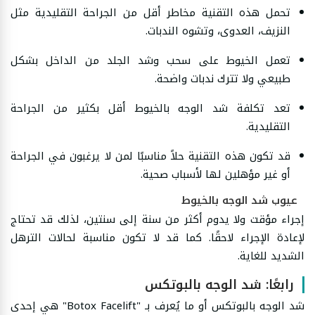
تحمل هذه التقنية مخاطر أقل من الجراحة التقليدية مثل
النزيف، العدوى، وتشوه الندبات.
تعمل الخيوط على سحب وشد الجلد من الداخل بشكل
طبيعي ولا تترك ندبات واضحة.
تعد تكلفة شد الوجه بالخيوط أقل بكثير من الجراحة
التقليدية.
قد تكون هذه التقنية حلاً مناسبًا لمن لا يرغبون في الجراحة
أو غير مؤهلين لها لأسباب صحية.
عيوب شد الوجه بالخيوط
إجراء مؤقت ولا يدوم أكثر من سنة إلى سنتين، لذلك قد تحتاج
لإعادة الإجراء لاحقًا. كما قد لا تكون مناسبة لحالات الترهل
الشديد للغاية.
رابعًا: شد الوجه بالبوتكس
شد الوجه بالبوتكس أو ما يُعرف بـ "Botox Facelift" هي إحدى