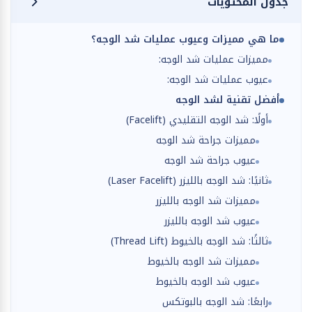
جدول المحتويات
ما هي مميزات وعيوب عمليات شد الوجه؟
مميزات عمليات شد الوجه:
عيوب عمليات شد الوجه:
أفضل تقنية لشد الوجه
أولًا: شد الوجه التقليدي (Facelift)
مميزات جراحة شد الوجه
عيوب جراحة شد الوجه
ثانيًا: شد الوجه بالليزر (Laser Facelift)
مميزات شد الوجه بالليزر
عيوب شد الوجه بالليزر
ثالثًا: شد الوجه بالخيوط (Thread Lift)
مميزات شد الوجه بالخيوط
عيوب شد الوجه بالخيوط
رابعًا: شد الوجه بالبوتكس