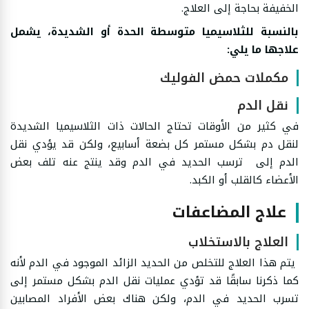
الخفيفة بحاجة إلى العلاج.
بالنسبة للثلاسيميا متوسطة الحدة أو الشديدة، يشمل
علاجها ما يلي:
مكملات حمض الفوليك
نقل الدم
في كثير من الأوقات تحتاج الحالات ذات الثلاسيميا الشديدة
لنقل دم بشكل مستمر كل بضعة أسابيع، ولكن قد يؤدي نقل
الدم إلى ترسب الحديد في الدم وقد ينتج عنه تلف بعض
الأعضاء كالقلب أو الكبد.
علاج المضاعفات
العلاج بالاستخلاب
يتم هذا العلاج للتخلص من الحديد الزائد الموجود في الدم لأنه
كما ذكرنا سابقًا قد تؤدي عمليات نقل الدم بشكل مستمر إلى
تسرب الحديد في الدم، ولكن هناك بعض الأفراد المصابين