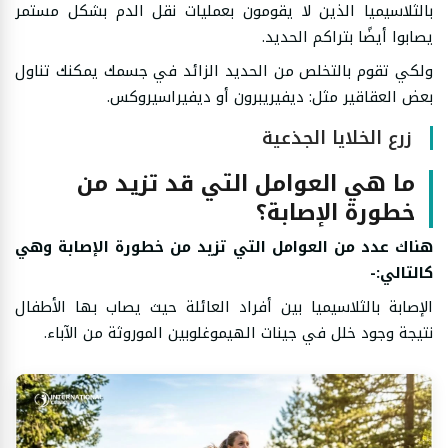
بالثلاسيميا الذين لا يقومون بعمليات نقل الدم بشكل مستمر
يصابوا أيضًا بتراكم الحديد.
ولكي تقوم بالتخلص من الحديد الزائد في جسمك يمكنك تناول
بعض العقاقير مثل: ديفيريبرون أو ديفيراسيروكس.
زرع الخلايا الجذعية
ما هي العوامل التي قد تزيد من
خطورة الإصابة؟
هناك عدد من العوامل التي تزيد من خطورة الإصابة
وهي
كالتالي:-
الإصابة بالثلاسيميا بين أفراد العائلة حيث يصاب بها الأطفال
نتيجة وجود خلل في جينات الهيموغلوبين الموروثة من الآباء.