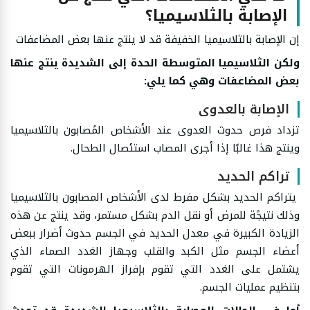
الإصابة بالثلاسيميا؟
إن الإصابة بالثلاسيميا الخفيفة قد لا ينتج عنها بعض المضاعفات
ولكن الثلاسيميا المتوسطة الحدة إلى الشديدة ينتج عنها
بعض المضاعفات وهي كما يلي:
الإصابة بالعدوى
تزداد فرص حدوث العدوى عند الأشخاص المُصابون بالثلاسيميا
وينتج هذا غالبًا إذا أجرى المصاب استئصال الطحال.
تراكم الحديد
يتراكم الحديد بشكل مفرط لدى الأشخاص المصابون بالثلاسيميا
وذلك نتيجًة للمرض أو نقل الدم بشكل مستمر، وقد ينتج عن هذه
الزيادة الكبيرة في معدل الحديد في الجسم حدوث أضرار ببعض
أعضاء الجسم مثل الكبد والقلب وجهاز الغدد الصماء الذي
يشتمل على الغدد التي تقوم بإفراز الهرمونات التي تقوم
بتنظيم عمليات الجسم.