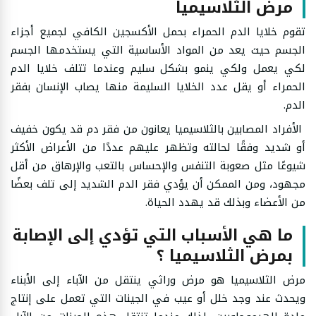
مرض الثلاسيميا
تقوم خلايا الدم الحمراء بحمل الأكسجين الكافي لجميع أجزاء
الجسم حيث يعد من المواد الأساسية التي يستخدمها الجسم
لكي يعمل ولكي ينمو بشكل سليم وعندما تتلف خلايا الدم
الحمراء أو يقل عدد الخلايا السليمة منها يصاب الإنسان بفقر
الدم.
الأفراد المصابين بالثلاسيميا يعانون من فقر دم قد يكون خفيف
أو شديد وفقًا لحالته وتظهر عليهم عددًا من الأعراض الأكثر
شيوعًا مثل صعوبة التنفس والإحساس بالتعب والإرهاق من أقل
مجهود، ومن الممكن أن يؤدي فقر الدم الشديد إلى تلف بعضًا
من الأعضاء وبذلك قد يهدد الحياة.
ما هي الأسباب التي تؤدي إلى الإصابة
بمرض الثلاسيميا ؟
مرض الثلاسيميا هو مرض وراثي ينتقل من الآباء إلى الأبناء
ويحدث عند وجد خلل أو عيب في الجينات التي تعمل على إنتاج