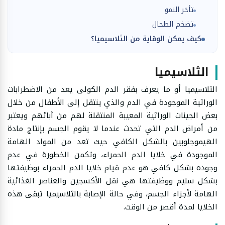
تأخر النمو
تضخم الطحال
كيف يمكن الوقاية من الثلاسيميا؟
الثلاسيميا
الثلاسيميا أو ما يعرف بفقر الدم الكولى يعد من الاضطرابات
الوراثية الموجودة في الدم والذي ينتقل إلى الأطفال من خلال
بعض الجينات الوراثية المعيبة المنتقلة لهم من آبائهم ويعتبر
من أمراض الدم التي تحدث عندما لا يقوم الجسم بإنتاج مادة
الهيموجلوبين بالشكل الكافي حيث تعد من المواد الهامة
الموجودة في خلايا الدم الحمراء، وتكمن الخطورة في عدم
وجوده بشكل كافي هو عدم قيام خلايا الدم الحمراء بوظيفتها
بشكل سليم ووظيفتها هي نقل الأكسجين والعناصر الغذائية
الهامة لأجزاء الجسم، وفي حالة الإصابة بالثلاسيميا تبقى هذه
الخلايا لمدة أقصر من الوقت.