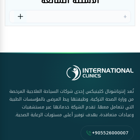
الأسئلة الشائعة
تُعد إنترناشونال كلينيكس إحدى شركات السياحة العلاجية المرخصة
من وزارة الصحة التركية، وظيفتها ربط المرضى بالمؤسسات الطبية
التي تتعامل معها. تقدم الشركة خدماتها عبر مستشفيات
وعيادات متعاقدة، بهدف توفير أعلى مستويات الرعاية الصحية.
+905526000007