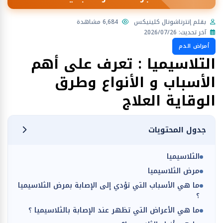
بقلم إنترناشونال كلينيكس
6,684 مشاهدة
آخر تحديث: 2026/07/26
أمراض الدم
التلاسيميا : تعرف على أهم
الأسباب و الأنواع وطرق
الوقاية العلاج
جدول المحتويات
الثلاسيميا
مرض الثلاسيميا
ما هي الأسباب التي تؤدي إلى الإصابة بمرض الثلاسيميا
؟
ما هي الأعراض التي تظهر عند الإصابة بالثلاسيميا ؟