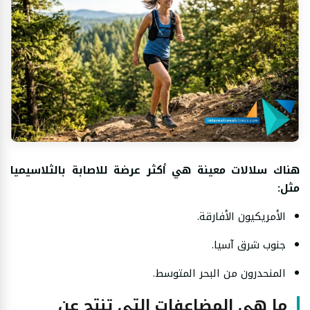
هناك سلالات معينة هي أكثر عرضة للاصابة بالثلاسيميا
مثل:
الأمريكيون الأفارقة.
جنوب شرق آسيا.
المنحدرون من البحر المتوسط.
ما هي المضاعفات التي تنتج عن