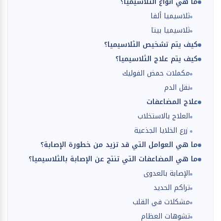
ما هي أنواع الثلاسيميا؟
ثلاسيميا ألفا
ثلاسيميا بيتا
كيف يتم تشخيص الثلاسيميا؟
كيف يتم علاج الثلاسيميا؟
مكملات حمض الفوليك
نقل الدم
علاج المضاعفات
العلاج بالاستخلاب
زرع الخلايا الجذعية
ما هي العوامل التي قد تزيد من خطورة الإصابة؟
ما هي المضاعفات التي تنتج عن الإصابة بالثلاسيميا؟
الإصابة بالعدوى
تراكم الحديد
مشكلات في القلب
تشوهات العظام