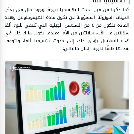
ثلاسيميا ألفا
كما ذكرنا من قبل تحدث الثلاسيميا نتيجة لوجود خلل في بعض
الجينات الموروثة المسؤولة عن تكون مادة الهيموجلوبين وهذه
المادة تتكون من ٤ من السلاسل الجينية التي تنتمي للنوع ألفا
سلالتين من الأب، سلالتين من الأم، وعندما يكون هناك خلل في
هذه السلاسل يؤدي ذلك إلى حدوث ثلاسيميا ألفا، وتتوقف
شدتها طبقًا لدرجة الخلل كالتالي: