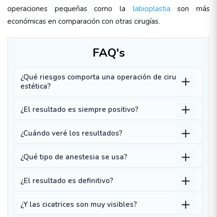
operaciones pequeñas como la
labioplastia
son más
económicas en comparación con otras cirugías.
FAQ's
¿Qué riesgos comporta una operación de cirugía
estética?
¿El resultado es siempre positivo?
¿Cuándo veré los resultados?
¿Qué tipo de anestesia se usa?
¿El resultado es definitivo?
¿Y las cicatrices son muy visibles?