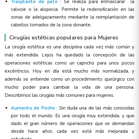
Trasplante de pelo
: Se realiza para enmascarar la
calvicie o la alopecia. Permite la redensificación en las
zonas de adelgazamiento mediante la reimplantación de
cabellos tomados de la zona donante.
Cirugías estéticas populares para Mujeres
La cirugía estética es una disciplina cada vez más común y
más extendida. Lejos ha quedado la concepción de las
operaciones estéticas como un capricho para unos pocos
excéntricos. Hoy en día está mucho más normalizada, y
además se entiende como un procedimiento quirúrgico con
mucho poder para cambiar la vida de una persona.
Describimos las cirugías más comunes para mujeres.
Aumento de Pecho
: Sin duda una de las más conocidas
por todo el mundo. Es una cirugía muy extendida, y que
dado el gran número de operaciones que se demandan
desde hace años, cada vez está más mejorada y