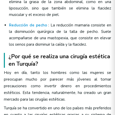
elimina la grasa de la zona abdominal, como en una
liposucción, sino que también se elimina la flacidez
muscular y el exceso de piel.
Reducción de pecho
: La reducción mamaria consiste en
la disminución quirúrgica de la talla de pecho. Suele
acompañarse de una mastopexia, que consiste en elevar
los senos para disminuir la caída y la flacidez.
¿Por qué se realiza una cirugía estética
en Turquía?
Hoy en día, tanto los hombres como las mujeres se
preocupan mucho por parecer más jóvenes al tomar
precauciones como invertir dinero en procedimientos
estéticos. Esta tendencia, naturalmente, ha creado un gran
mercado para las cirugías estéticas.
Turquía se ha convertido en uno de los países más preferidos
en cuanto a las cirugías estéticas gracias a su sistema de