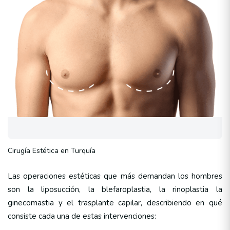
Cirugía Estética en Turquía
Las operaciones estéticas que más demandan los hombres
son la liposucción, la blefaroplastia, la rinoplastia la
ginecomastia y el trasplante capilar, describiendo en qué
consiste cada una de estas intervenciones: