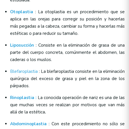
estudiada.
Otoplastia
: La otoplastia es un procedimiento que se
aplica en las orejas para corregir su posición y hacerlas
más pegadas a la cabeza, cambiar su forma y hacerlas más
estéticas o para reducir su tamaño.
Liposucción
: Consiste en la eliminación de grasa de una
parte del cuerpo concreta, comúnmente el abdomen, las
caderas o los muslos.
Blefaroplastia
: La blefaroplastia consiste en la eliminación
quirúrgica del exceso de grasa y piel en la zona de los
párpados.
Rinoplastia :
La conocida operación de nariz es una de las
que muchas veces se realizan por motivos que van más
allá de la estética
.
Abdominoplastia
: Con este procedimiento no sólo se