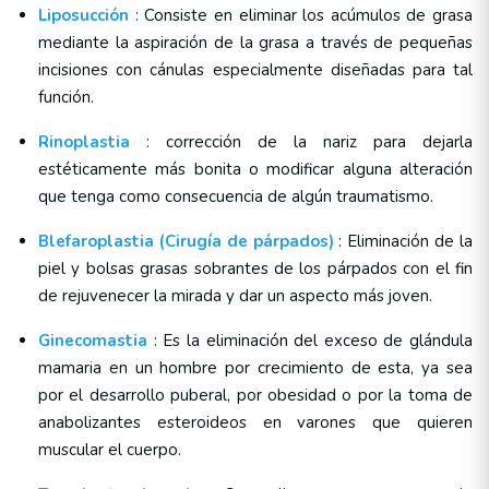
Liposucción
: Consiste en eliminar los acúmulos de grasa
mediante la aspiración de la grasa a través de pequeñas
incisiones con cánulas especialmente diseñadas para tal
función.
Rinoplastia
: corrección de la nariz para dejarla
estéticamente más bonita o modificar alguna alteración
que tenga como consecuencia de algún traumatismo.
Blefaroplastia (Cirugía de párpados)
: Eliminación de la
piel y bolsas grasas sobrantes de los párpados con el fin
de rejuvenecer la mirada y dar un aspecto más joven.
Ginecomastia
: Es la eliminación del exceso de glándula
mamaria en un hombre por crecimiento de esta, ya sea
por el desarrollo puberal, por obesidad o por la toma de
anabolizantes esteroideos en varones que quieren
muscular el cuerpo.