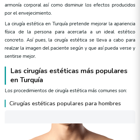
armonía corporal así como disminuir los efectos producidos
por el envejecimiento.
La cirugía estética en Turquía pretende mejorar la apariencia
física de la persona para acercarla a un ideal estético
concreto. Así pues, la cirugía estética se lleva a cabo para
realzar la imagen del paciente según y que así pueda verse y
sentirse mejor.
Las cirugías estéticas más populares
en Turquía
Los procedimientos de cirugía estética más comunes son:
Cirugías estéticas populares para hombres