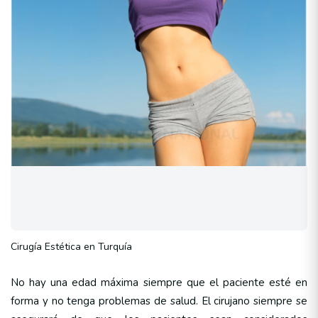
Cirugía Estética en Turquía
No hay una edad máxima siempre que el paciente esté en
forma y no tenga problemas de salud. El cirujano siempre se