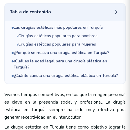
Tabla de contenido
Las cirugías estéticas más populares en Turquía
Cirugías estéticas populares para hombres
Cirugías estéticas populares para Mujeres
¿Por qué se realiza una cirugía estética en Turquía?
¿Cuál es la edad legal para una cirugía plástica en
Turquía?
¿Cuánto cuesta una cirugía estética plástica en Turquía?
Vivimos tiempos competitivos, en los que la imagen personal
es clave en la presencia social y profesional. La cirugía
estética en Turquía siempre ha sido muy efectiva para
generar receptividad en el interlocutor.
La cirugía estética en Turquía tiene como objetivo lograr la