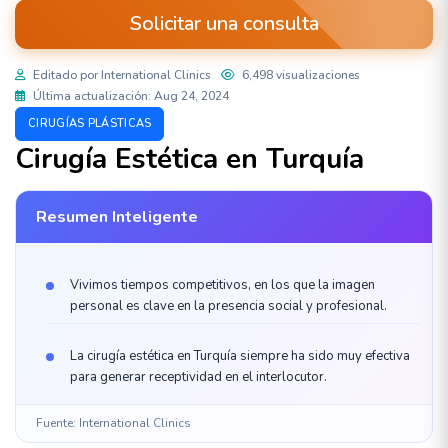
Solicitar una consulta
Editado por International Clinics
6,498 visualizaciones
Última actualización: Aug 24, 2024
CIRUGÍAS PLÁSTICAS
Cirugía Estética en Turquía
Resumen Inteligente
Vivimos tiempos competitivos, en los que la imagen
personal es clave en la presencia social y profesional.
La cirugía estética en Turquía siempre ha sido muy efectiva
para generar receptividad en el interlocutor.
Fuente: International Clinics