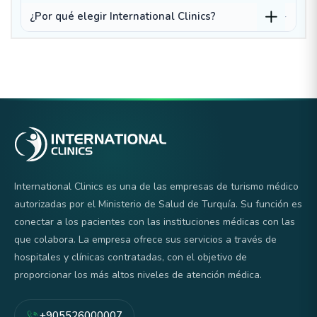
¿Por qué elegir International Clinics?
International Clinics es una de las empresas de turismo médico
autorizadas por el Ministerio de Salud de Turquía. Su función es
conectar a los pacientes con las instituciones médicas con las
que colabora. La empresa ofrece sus servicios a través de
hospitales y clínicas contratadas, con el objetivo de
proporcionar los más altos niveles de atención médica.
+905526000007