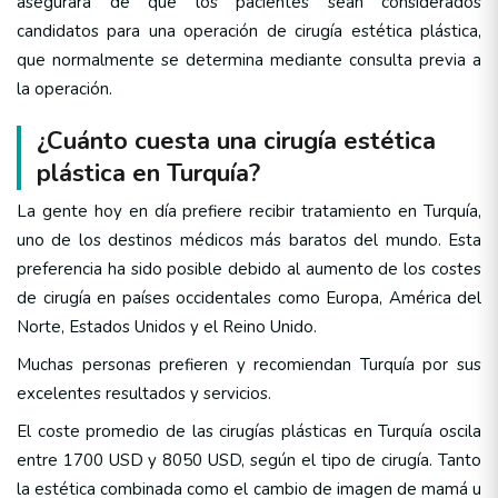
asegurará de que los pacientes sean considerados
candidatos para una operación de cirugía estética plástica,
que normalmente se determina mediante consulta previa a
la operación.
¿Cuánto cuesta una cirugía estética
plástica en Turquía?
La gente hoy en día prefiere recibir tratamiento en Turquía,
uno de los destinos médicos más baratos del mundo. Esta
preferencia ha sido posible debido al aumento de los costes
de cirugía en países occidentales como Europa, América del
Norte, Estados Unidos y el Reino Unido.
Muchas personas prefieren y recomiendan Turquía por sus
excelentes resultados y servicios.
El coste promedio de las cirugías plásticas en Turquía oscila
entre 1700 USD y 8050 USD, según el tipo de cirugía. Tanto
la estética combinada como el cambio de imagen de mamá u