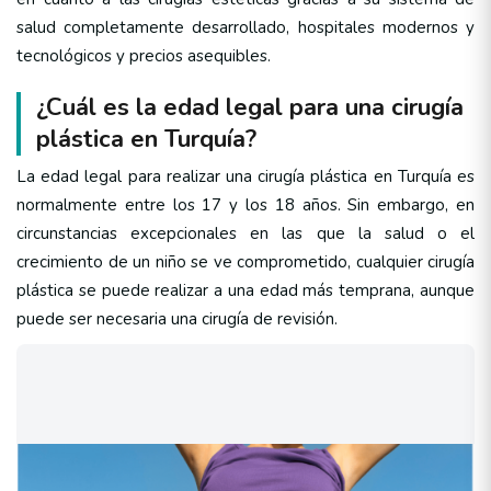
salud completamente desarrollado, hospitales modernos y
tecnológicos y precios asequibles.
¿Cuál es la edad legal para una cirugía
plástica en Turquía?
La edad legal para realizar una cirugía plástica en Turquía es
normalmente entre los 17 y los 18 años. Sin embargo, en
circunstancias excepcionales en las que la salud o el
crecimiento de un niño se ve comprometido, cualquier cirugía
plástica se puede realizar a una edad más temprana, aunque
puede ser necesaria una cirugía de revisión.